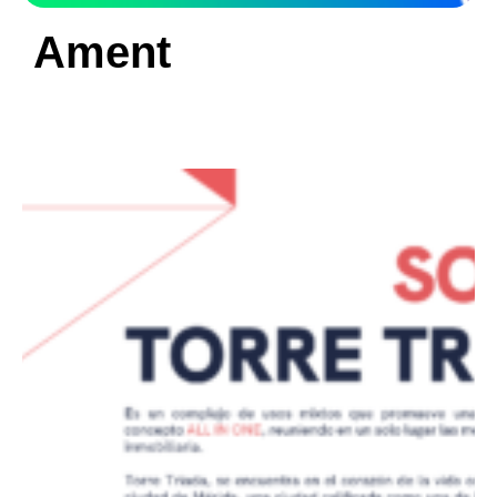
Ament