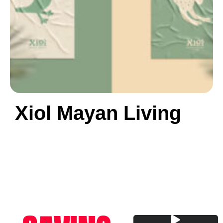
Xiol Mayan Living