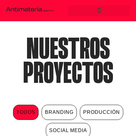
NUESTROS
PROYECTOS
TODOS
BRANDING
PRODUCCIÓN
SOCIAL MEDIA