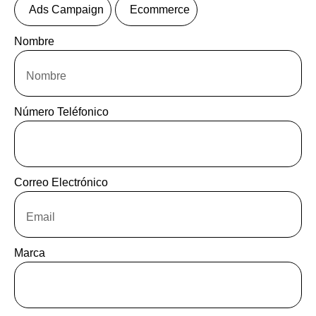
Ads Campaign
Ecommerce
Nombre
Número Teléfonico
Correo Electrónico
Marca