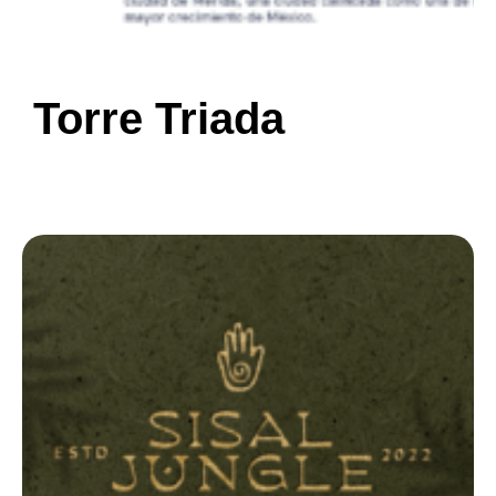
Torre Triada