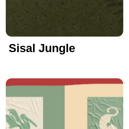
Sisal Jungle