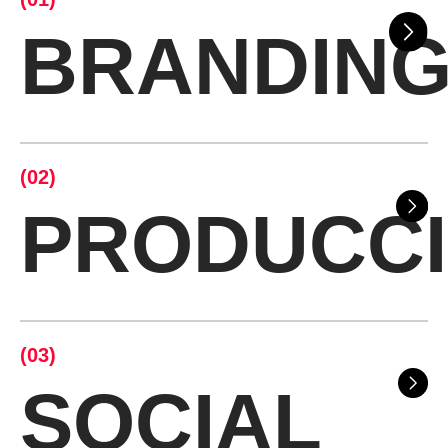
BRANDIN
(02)
PRODUCC
(03)
SOCIAL