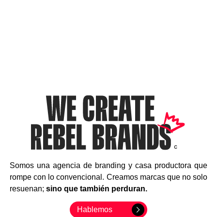
Somos una agencia de branding y casa productora que
rompe con lo convencional. Creamos marcas que no solo
resuenan;
sino que también perduran.
Hablemos